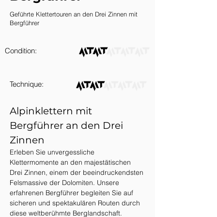
Geführte Klettertouren an den Drei Zinnen mit
Bergführer
Condition:
Technique:
Alpinklettern mit 
Bergführer an den Drei 
Zinnen
Erleben Sie unvergessliche 
Klettermomente an den majestätischen 
Drei Zinnen, einem der beeindruckendsten 
Felsmassive der Dolomiten. Unsere 
erfahrenen Bergführer begleiten Sie auf 
sicheren und spektakulären Routen durch 
diese weltberühmte Berglandschaft.