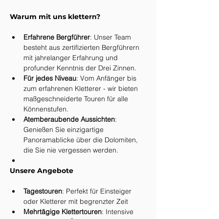
Warum mit uns klettern?
Erfahrene Bergführer
: Unser Team 
besteht aus zertifizierten Bergführern 
mit jahrelanger Erfahrung und 
profunder Kenntnis der Drei Zinnen.
Für jedes Niveau
: Vom Anfänger bis 
zum erfahrenen Kletterer - wir bieten 
maßgeschneiderte Touren für alle 
Könnenstufen.
Atemberaubende Aussichten
: 
Genießen Sie einzigartige 
Panoramablicke über die Dolomiten, 
die Sie nie vergessen werden.
Unsere Angebote
Tagestouren
: Perfekt für Einsteiger 
oder Kletterer mit begrenzter Zeit
Mehrtägige Klettertouren
: Intensive 