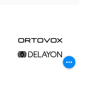
partner
Contact