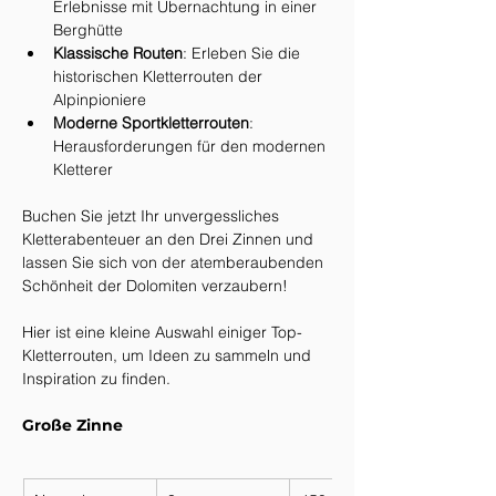
Erlebnisse mit Übernachtung in einer 
Berghütte
Klassische Routen
: Erleben Sie die 
historischen Kletterrouten der 
Alpinpioniere
Moderne Sportkletterrouten
: 
Herausforderungen für den modernen 
Kletterer
Buchen Sie jetzt Ihr unvergessliches 
Kletterabenteuer an den Drei Zinnen und 
lassen Sie sich von der atemberaubenden 
Schönheit der Dolomiten verzaubern!
Hier ist eine kleine Auswahl einiger Top-
Kletterrouten, um Ideen zu sammeln und 
Inspiration zu finden.
Große Zinne