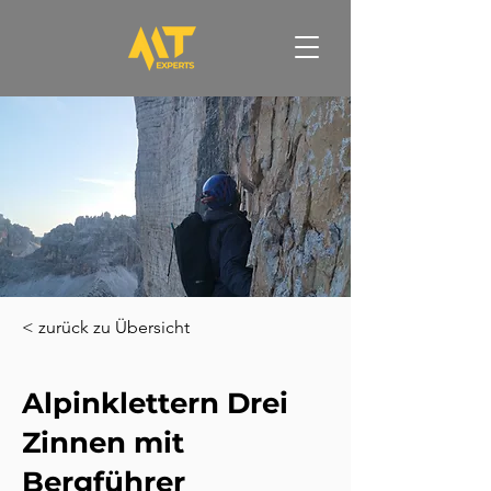
< zurück zu Übersicht
Alpinklettern Drei
Zinnen mit
Bergführer