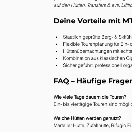
auf den Hütten, Transfers & evtl. Liftti
Deine Vorteile mit M
Staatlich geprüfte Berg- & Skifüh
Flexible Tourenplanung für Ein-
Hüttenübernachtungen mit echter
Kombination aus klassischen Gi
Sicher geführt, professionell org
FAQ – Häufige Frage
Wie viele Tage dauern die Touren?
Ein- bis viertägige Touren sind mögl
Welche Hütten werden genutzt?
Marteller Hütte, Zufallhütte, Rifugio 