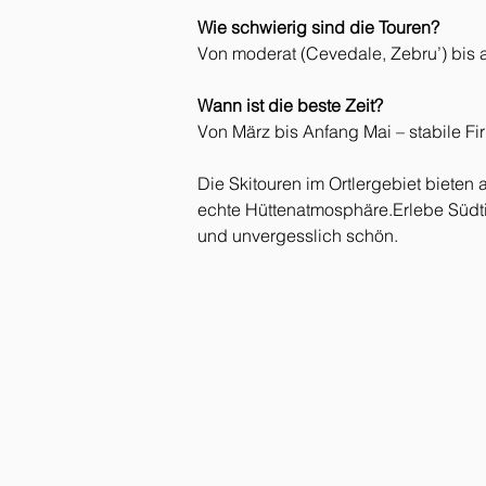
Wie schwierig sind die Touren?
Von moderat (Cevedale, Zebru’) bis a
Wann ist die beste Zeit?
Von März bis Anfang Mai – stabile Fi
Die Skitouren im Ortlergebiet bieten 
echte Hüttenatmosphäre.Erlebe Südtir
und unvergesslich schön.