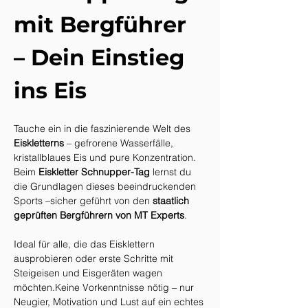
mit Bergführer 
– Dein Einstieg 
ins Eis
Tauche ein in die faszinierende Welt des 
Eiskletterns
 – gefrorene Wasserfälle, 
kristallblaues Eis und pure Konzentration. 
Beim 
Eiskletter Schnupper-Tag
 lernst du 
die Grundlagen dieses beeindruckenden 
Sports –sicher geführt von den 
staatlich 
geprüften Bergführern von MT Experts
.
Ideal für alle, die das Eisklettern 
ausprobieren oder erste Schritte mit 
Steigeisen und Eisgeräten wagen 
möchten.Keine Vorkenntnisse nötig – nur 
Neugier, Motivation und Lust auf ein echtes 