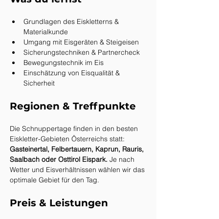
Grundlagen des Eiskletterns & 
Materialkunde
Umgang mit Eisgeräten & Steigeisen
Sicherungstechniken & Partnercheck
Bewegungstechnik im Eis
Einschätzung von Eisqualität & 
Sicherheit
Regionen & Treffpunkte
Die Schnuppertage finden in den besten 
Eiskletter-Gebieten Österreichs statt: 
Gasteinertal, Felbertauern, Kaprun, Rauris, 
Saalbach oder Osttirol Eispark. 
Je
 nach 
Wetter und Eisverhältnissen wählen wir das 
optimale Gebiet für den Tag.
Preis & Leistungen