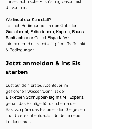
Jause.Technische Ausrüstung bekommst 
du von uns.
Wo findet der Kurs statt?
Je nach Bedingungen in den Gebieten 
Gasteinertal, Felbertauern, Kaprun, Rauris, 
Saalbach oder Ostirol Eispark
. Wir 
informieren dich rechtzeitig über Treffpunkt 
& Bedingungen.
Jetzt anmelden & ins Eis 
starten
Lust auf dein erstes Abenteuer im 
gefrorenen Wasser?Dann ist der 
Eisklettern Schnupper-Tag mit MT Experts
genau das Richtige für dich.Lerne die 
Basics, spüre das Eis unter den Steigeisen 
– und vielleicht entdeckst du deine neue 
Leidenschaft.