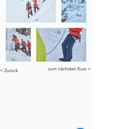
zum nächsten Kurs >
< Zurück