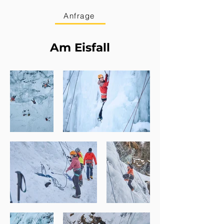
Anfrage
Am Eisfall