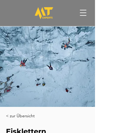
< zur Übersicht
Eisklettern