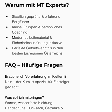
Warum mit MT Experts?
Staatlich geprüfte & erfahrene 
Bergführer
Kleine Gruppen & persönliches 
Coaching
Modernes Leihmaterial & 
Sicherheitsausrüstung inklusive
Perfekte Gebietskenntnis in den 
besten Eisregionen Österreichs
FAQ – Häufige Fragen
Brauche ich Vorerfahrung im Klettern?
Nein – der Kurs ist speziell für Einsteiger 
gedacht.
Was soll ich mitbringen?
Warme, wasserfeste Kleidung, 
Handschuhe, Rucksack, Getränke & 