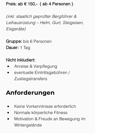
Preis:
ab € 150,-  ( ab 4 Personen ) 
(inkl. staatlich geprüfter Bergführer & 
Leihausrüstung – Helm, Gurt, Steigeisen, 
Eisgeräte)
Gruppe:
 bis 6 Personen 
Dauer:
 1 Tag
Nicht inkludiert:
Anreise & Verpflegung
eventuelle Eintrittsgebühren / 
Zustiegstransfers
Anforderungen
Keine Vorkenntnisse erforderlich
Normale körperliche Fitness
Motivation & Freude an Bewegung im 
Wintergelände