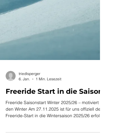
triedlsperger
6. Jan.
1 Min. Lesezeit
Freeride Start in die Saison