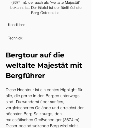
(3674 m), der auch als "weltalte Majestät"
bekannt ist. Der Gipfel ist der fünfthöchste
Berg Österreichs.
Kondition:
Technick:
Bergtour auf die 
weltalte Majestät mit 
Bergführer
Diese Hochtour ist ein echtes Highlight für 
alle, die gerne in den Bergen unterwegs 
sind! Du wanderst über sanftes, 
vergletschertes Gelände und erreichst den 
höchsten Berg Salzburgs, den 
majestätischen Großvenediger (3674 m). 
Dieser beeindruckende Berg wird nicht 