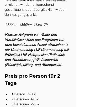
erreichen wir dementsprechend 
geschlaucht, aber überglücklich wieder 
den Ausgangspunkt.
1200hm  1850hm  16km  7h
Hinweis: Aufgrund von Wetter und 
Verhältnissen kann das Programm von 
dem beschriebenen Ablauf abweichen.Ü 
nur Übernachtung | ÜF Übernachtung mit 
Frühstück | HP Halbpension (Frühstück 
und Abendessen) | VP Vollpension 
(Frühstück, Mittag- und Abendessen)
Preis pro Person für 2 
Tage
1 Person  740 €
2 Personen 395 €
3 Personen  290 €