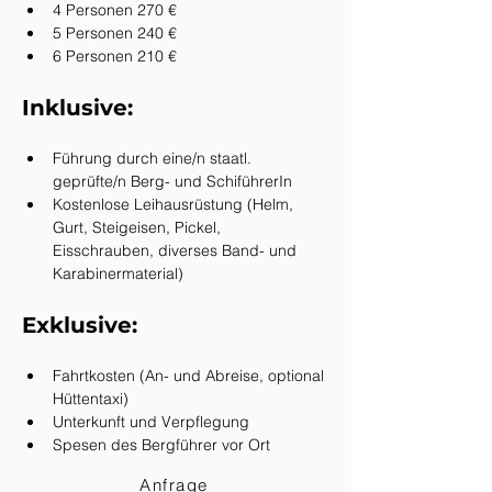
4 Personen 270 €
5 Personen 240 € 
6 Personen 210 €
Inklusive:
Führung durch eine/n staatl. 
geprüfte/n Berg- und SchiführerIn
Kostenlose Leihausrüstung (Helm, 
Gurt, Steigeisen, Pickel, 
Eisschrauben, diverses Band- und 
Karabinermaterial)
Exklusive:
Fahrtkosten (An- und Abreise, optional 
Hüttentaxi)
Unterkunft und Verpflegung
Spesen des Bergführer vor Ort
Anfrage