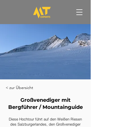
< zur Übersicht
Großvenediger mit
Bergführer / Mountainguide
Diese Hochtour führt auf den Weißen Riesen
des Salzburgerlandes, den Großvenediger