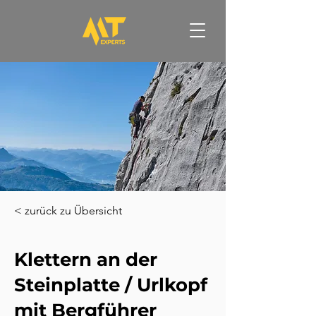
< zurück zu Übersicht
Klettern an der
Steinplatte / Urlkopf
mit Bergführer