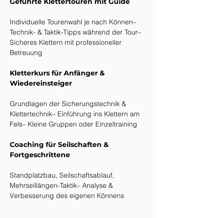
Geführte Klettertouren mit Guide
Individuelle Tourenwahl je nach Können– 
Technik- & Taktik-Tipps während der Tour– 
Sicheres Klettern mit professioneller 
Betreuung
Kletterkurs für Anfänger & 
Wiedereinsteiger
Grundlagen der Sicherungstechnik & 
Klettertechnik– Einführung ins Klettern am 
Fels– Kleine Gruppen oder Einzeltraining
Coaching für Seilschaften & 
Fortgeschrittene
Standplatzbau, Seilschaftsablauf, 
Mehrseillängen-Taktik– Analyse & 
Verbesserung des eigenen Könnens