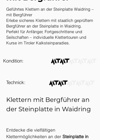
Geführtes Klettern an der Steinplatte Waidring –
mit Bergführer
Erlebe sicheres Klettern mit staatlich geprüftem
Bergführer an der Steinplatte in Waidring.
Perfekt für Anfänger, Fortgeschrittene und
Seilschaften – individuelle Klettertouren und
Kurse im Tiroler Kalksteinparadies.
Kondition:
Technick:
Klettern mit Bergführer an 
der Steinplatte in Waidring 
Entdecke die vielfältigen 
Klettermöglichkeiten an der 
Steinplatte in 