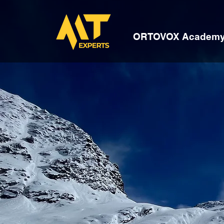
ORTOVOX Academ