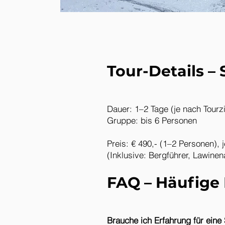
Tour-Details – 
Dauer: 1–2 Tage (je nach Tourzi
Gruppe: bis 6 Personen
Preis: € 490,- (1–2 Personen), 
(Inklusive: Bergführer, Lawinen
FAQ – Häufige 
Brauche ich Erfahrung für eine 