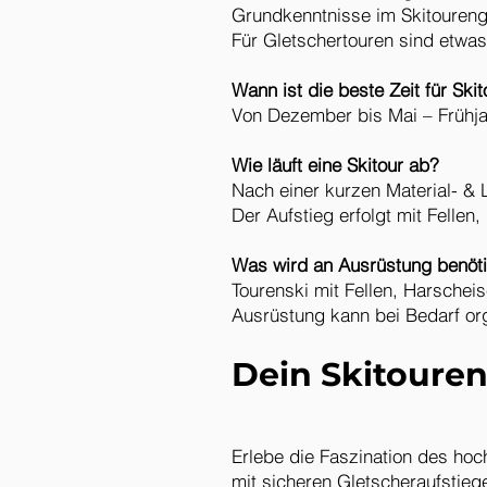
Grundkenntnisse im Skitoureng
Für Gletschertouren sind etwas 
Wann ist die beste Zeit für Skit
Von Dezember bis Mai – Frühja
Wie läuft eine Skitour ab?
Nach einer kurzen Material- & 
Der Aufstieg erfolgt mit Fellen
Was wird an Ausrüstung benöti
Tourenski mit Fellen, Harschei
Ausrüstung kann bei Bedarf or
Dein Skitouren-
Erlebe die Faszination des ho
mit sicheren Gletscheraufstie