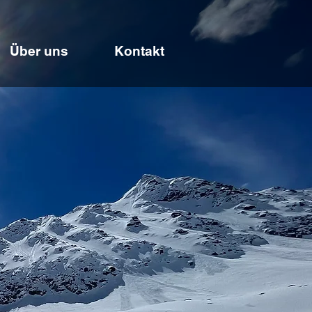
Über uns
Kontakt